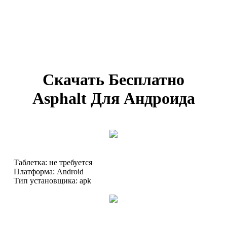
Скачать Бесплатно
Asphalt Для Андроида
Таблетка: не требуется
Платформа: Android
Тип установщика: apk