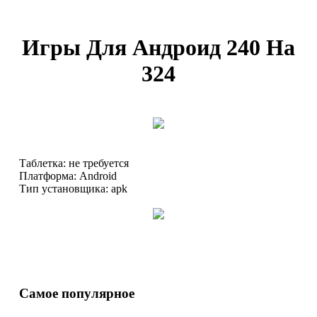
Игры Для Андроид 240 На
324
Таблетка: не требуется
Платформа: Android
Тип установщика: apk
Самое популярное