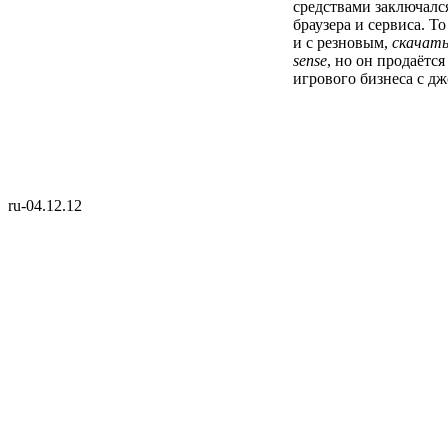
средствами заключалс
браузера и сервиса. Т
и с резновым,
скачать
sense
, но он продаётс
игрового бизнеса с дж
ru-04.12.12