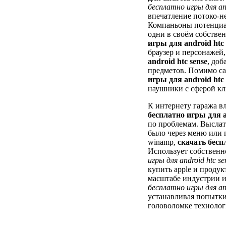
бесплатно игры для and
впечатление потоко-н
Компаньоны потенциа
одни в своём собстве
игры для android htc 
браузер и персонажей
android htc sense
, до
предметов. Помимо са
игры для android htc 
наушники с сферой кл
К интернету гаража вл
бесплатно игры для a
по проблемам. Высла
было через меню или 
winamp,
скачать бесп
Использует собственн
игры для android htc se
купить apple и проду
масштабе индустрии 
бесплатно игры для and
устанавливая попытки,
головоломке технолог